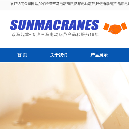
欢迎访问公司网站,我们专营三马电动葫芦,防爆电动葫芦,环链电动葫芦,船用电动
首 页
关于我们
产品展示