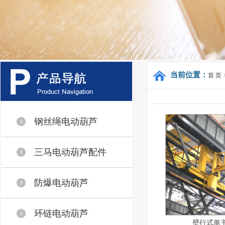
当前位置：
首 页
钢丝绳电动葫芦
三马电动葫芦配件
防爆电动葫芦
环链电动葫芦
壁行式单