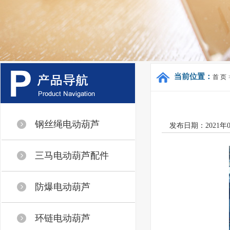
当前位置：
首 页
钢丝绳电动葫芦
发布日期：2021年0
三马电动葫芦配件
防爆电动葫芦
环链电动葫芦