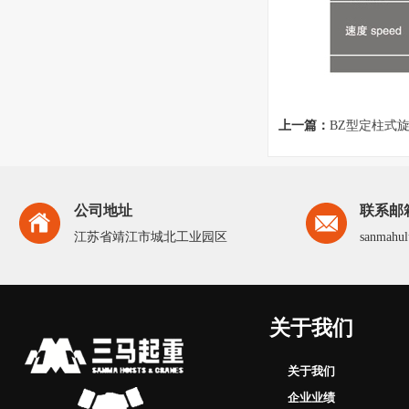
上一篇：
BZ型定柱式
公司地址
联系邮
江苏省靖江市城北工业园区
sanmahu
关于我们
关于我们
企业业绩