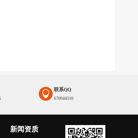
联系QQ
5
670944510
新闻资质