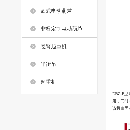
欧式电动葫芦
非标定制电动葫芦
悬臂起重机
平衡吊
起重机
DBZ-
用，同时
该机由固