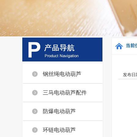
当前
钢丝绳电动葫芦
发布日期
三马电动葫芦配件
防爆电动葫芦
环链电动葫芦